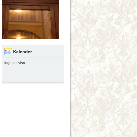
Kalender
Inget att visa...