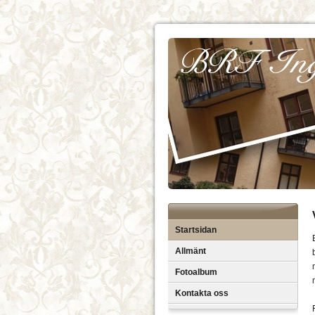
Startsidan
Allmänt
Fotoalbum
Kontakta oss