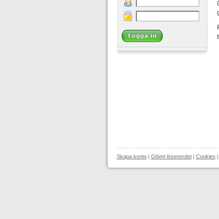
Skapa konto
|
Glömt lösenordet
|
Cookies